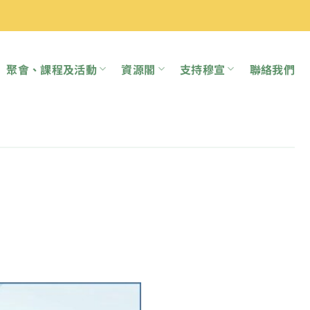
聚會、課程及活動
資源閣
支持穆宣
聯絡我們