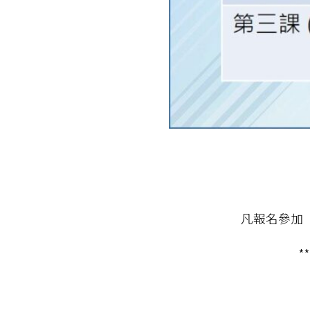
凡報名參加
*