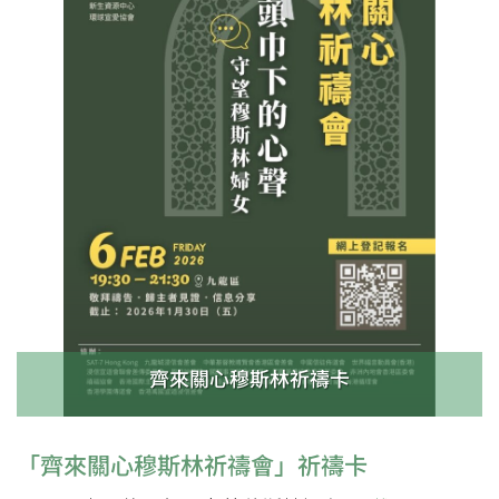
齊來關心穆斯林祈禱卡
「齊來關心穆斯林祈禱會」祈禱卡