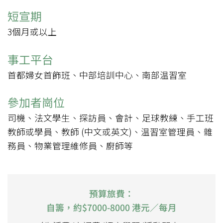
短宣期
3個月或以上
事工平台
首都婦女首飾班、中部培訓中心、南部温習室
參加者崗位
司機、法文學生、探訪員、會計、足球教練、手工班
教師或學員、教師 (中文或英文)、温習室管理員、雜
務員、物業管理維修員、廚師等
預算旅費：
自籌，約$7000-8000 港元／每月