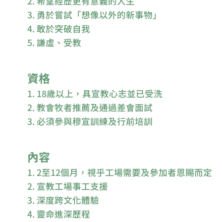
2. 希望經歷更有意義的人生
3. 勇於嘗試「想像以外的新事物」
4. 敢於突破自我
5. 謙虛、受教
資格
1. 18歲以上，具宣教心志並已受洗
2. 教會牧者推薦及通過差會面試
3. 必須參與穆宣訓練及行前培訓
內容
1. 2至12個月，視乎工場需要及參加者恩賜而定
2. 宣教工場事工支援
3. 深度跨文化體驗
4. 靈命進深歷程