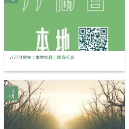
八月月禱會：本地宣教士團隊分享
15
7 月