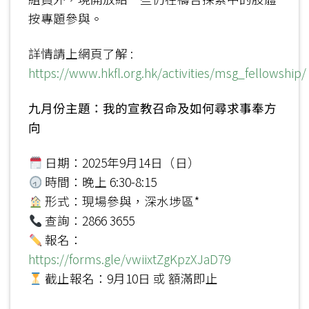
按專題參與。
詳情請上網頁了解 :
https://www.hkfl.org.hk/activities/msg_fellowship/
九月份主題：我的宣教召命及如何尋求事奉方
向
日期：2025年9月14日（日）
時間：晚上 6:30-8:15
形式：現場參與，深水埗區*
查詢：2866 3655
報名：
https://forms.gle/vwiixtZgKpzXJaD79
截止報名：9月10日 或 額滿即止