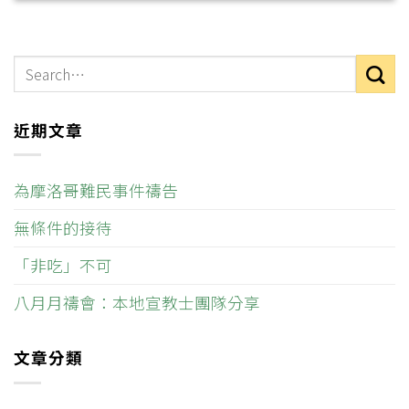
近期文章
為摩洛哥難民事件禱告
無條件的接待
「非吃」不可
八月月禱會：本地宣教士團隊分享
文章分類