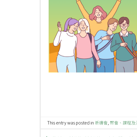
This entry was posted in
祈禱會
,
聚會、課程及