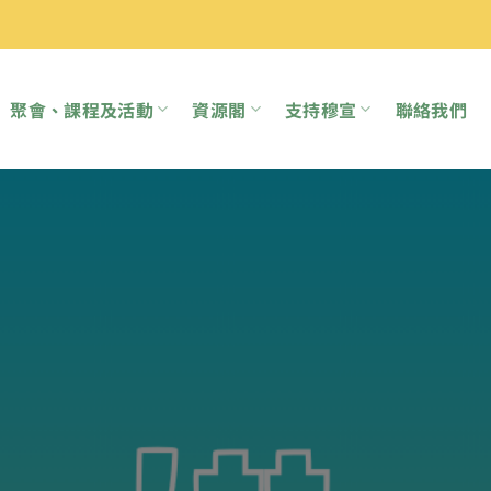
聚會、課程及活動
資源閣
支持穆宣
聯絡我們