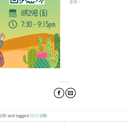
查詢。
活動
and tagged
2025活動
.