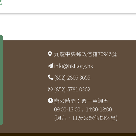
告
九龍中央郵政信箱70946號
info@hkfl.org.hk
(852) 2866 3655
(852) 5781 0362
辦公時間：週一至週五
09:00-13:00；14:00-18:00
(週六、日及公眾假期休息)