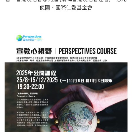
使團、國際仁愛基金會