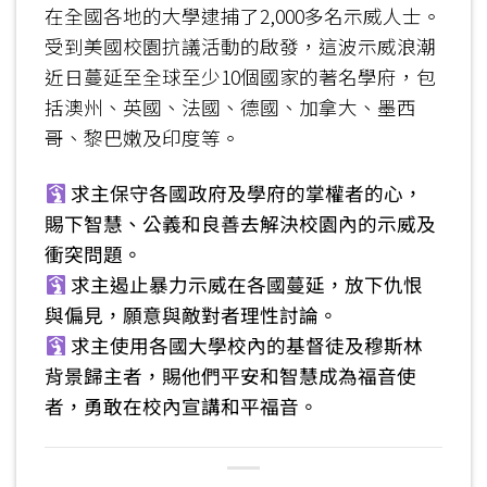
在全國各地的大學逮捕了2,000多名示威人士。
受到美國校園抗議活動的啟發，這波示威浪潮
近日蔓延至全球至少10個國家的著名學府，包
括澳州、英國、法國、德國、加拿大、墨西
哥、黎巴嫩及印度等。
求主保守各國政府及學府的掌權者的心，
賜下智慧、公義和良善去解決校園內的示威及
衝突問題。
求主遏止暴力示威在各國蔓延，放下仇恨
與偏見，願意與敵對者理性討論。
求主使用各國大學校內的基督徒及穆斯林
背景歸主者，賜他們平安和智慧成為福音使
者，勇敢在校內宣講和平福音。