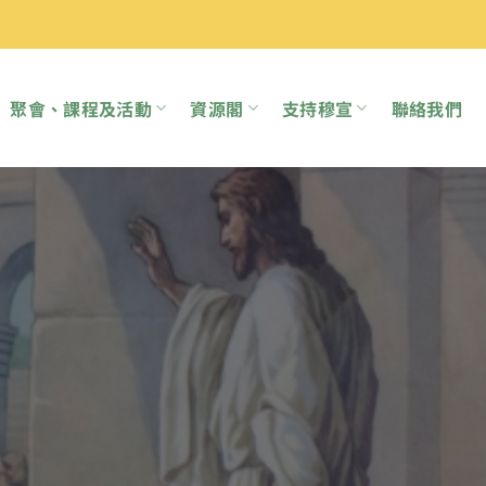
聚會、課程及活動
資源閣
支持穆宣
聯絡我們