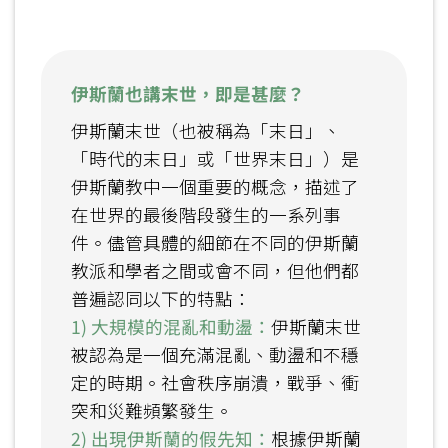
伊斯蘭也講末世，即是甚麼？
伊斯蘭末世（也被稱為「末日」、
「時代的末日」或「世界末日」）是
伊斯蘭教中一個重要的概念，描述了
在世界的最後階段發生的一系列事
件。儘管具體的細節在不同的伊斯蘭
教派和學者之間或會不同，但他們都
普遍認同以下的特點：
1) 大規模的混亂和動盪：
伊斯蘭末世
被認為是一個充滿混亂、動盪和不穩
定的時期。社會秩序崩潰，戰爭、衝
突和災難頻繁發生。
2) 出現伊斯蘭的假先知：
根據伊斯蘭