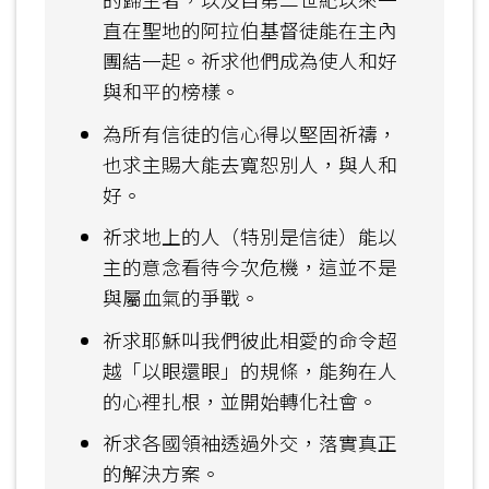
直在聖地的阿拉伯基督徒能在主內
團結一起。祈求他們成為使人和好
與和平的榜樣。
為所有信徒的信心得以堅固祈禱，
也求主賜大能去寬恕別人，與人和
好。
祈求地上的人（特別是信徒）能以
主的意念看待今次危機，這並不是
與屬血氣的爭戰。
祈求耶穌叫我們彼此相愛的命令超
越「以眼還眼」的規條，能夠在人
的心裡扎根，並開始轉化社會。
祈求各國領袖透過外交，落實真正
的解決方案。