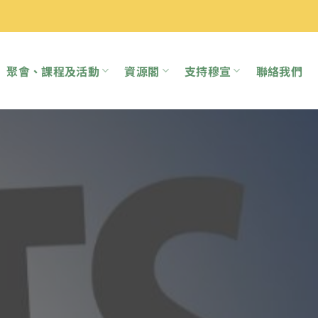
聚會、課程及活動
資源閣
支持穆宣
聯絡我們