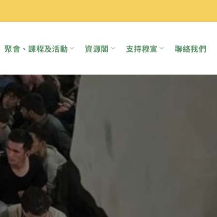
聚會、課程及活動
資源閣
支持穆宣
聯絡我們