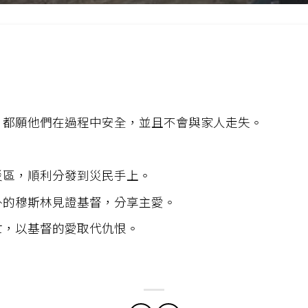
，都願他們在過程中安全，並且不會與家人走失。
災區，順利分發到災民手上。
外的穆斯林見證基督，分享主愛。
亡，以基督的愛取代仇恨。