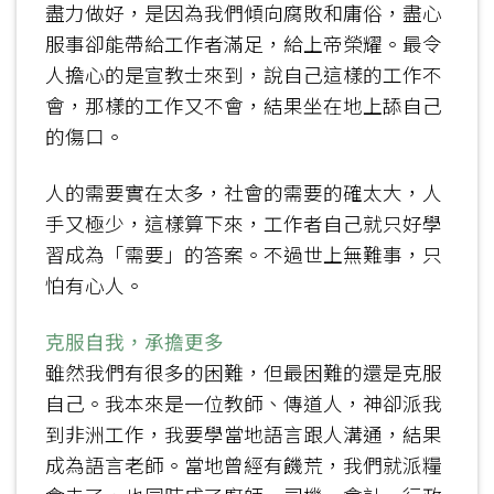
盡力做好，是因為我們傾向腐敗和庸俗，盡心
服事卻能帶給工作者滿足，給上帝榮耀。最令
人擔心的是宣教士來到，說自己這樣的工作不
會，那樣的工作又不會，結果坐在地上舔自己
的傷口。
人的需要實在太多，社會的需要的確太大，人
手又極少，這樣算下來，工作者自己就只好學
習成為「需要」的答案。不過世上無難事，只
怕有心人。
克服自我，承擔更多
雖然我們有很多的困難，但最困難的還是克服
自己。我本來是一位教師、傳道人，神卻派我
到非洲工作，我要學當地語言跟人溝通，結果
成為語言老師。當地曾經有饑荒，我們就派糧