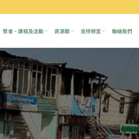
聚會、課程及活動
資源閣
支持穆宣
聯絡我們