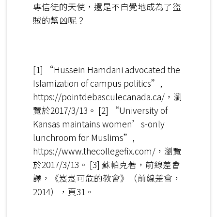
專信徒的天使，還是不自覺地成為了盜
賊的幫凶呢？
[1] “Hussein Hamdani advocated the
Islamization of campus politics”,
https://pointdebasculecanada.ca/，瀏
覽於2017/3/13。
[2] “University of
Kansas maintains women’s-only
lunchroom for Muslims”,
https://www.thecollegefix.com/，瀏覽
於2017/3/13。
[3] 蘇帕克著，前線差會
譯，《岌岌可危的教會》（前線差會，
2014），頁31。