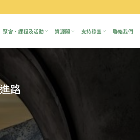
聚會、課程及活動
資源閣
支持穆宣
聯絡我們
進路