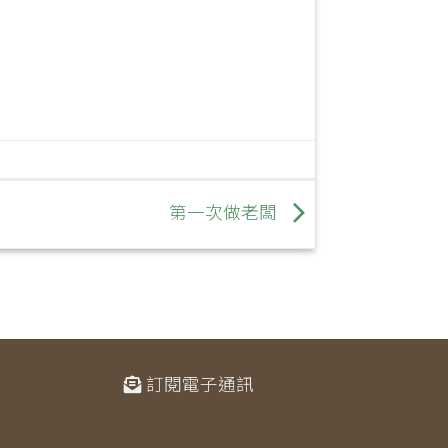
第一次做老闆
訂閱電子通訊