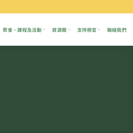
聚會、課程及活動
資源閣
支持穆宣
聯絡我們