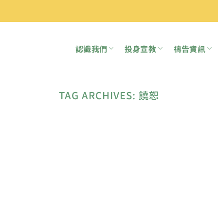
認識我們
投身宣教
禱告資訊
TAG ARCHIVES:
饒恕