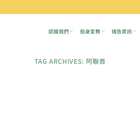
認識我們
投身宣教
禱告資訊
TAG ARCHIVES:
阿聯酋