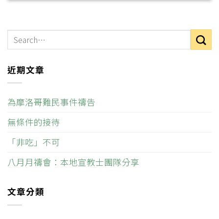
近期文章
為摩洛哥難民事件禱告
無條件的接待
「非吃」不可
八月月禱會：本地宣教士團隊分享
文章分類