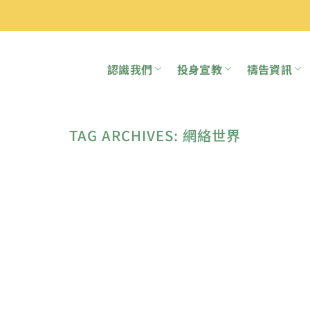
認識我們
投身宣教
禱告資訊
TAG ARCHIVES:
網絡世界