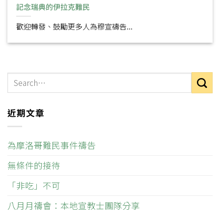
記念瑞典的伊拉克難民
歡迎轉發、鼓勵更多人為穆宣禱告...
近期文章
為摩洛哥難民事件禱告
無條件的接待
「非吃」不可
八月月禱會：本地宣教士團隊分享