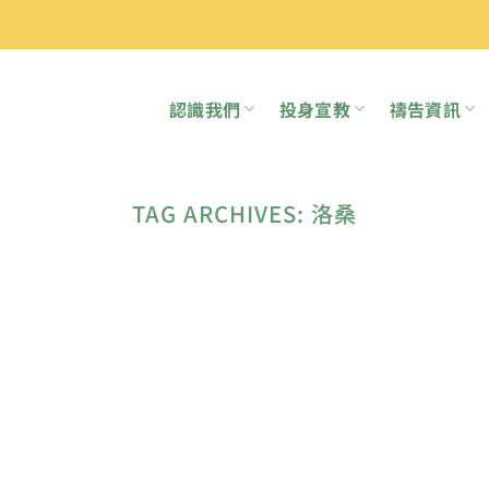
認識我們
投身宣教
禱告資訊
TAG ARCHIVES:
洛桑