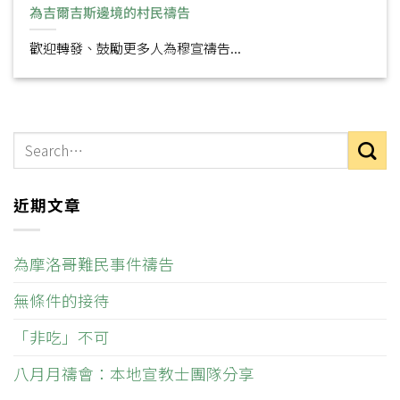
為吉爾吉斯邊境的村民禱告
歡迎轉發、鼓勵更多人為穆宣禱告...
近期文章
為摩洛哥難民事件禱告
無條件的接待
「非吃」不可
八月月禱會：本地宣教士團隊分享