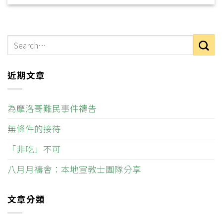
近期文章
為摩洛哥難民事件禱告
無條件的接待
「非吃」不可
八月月禱會：本地宣教士團隊分享
文章分類