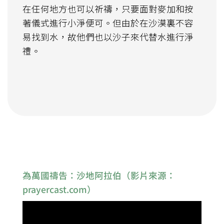
在任何地方也可以祈禱，只要面對麥加和按
著儀式進行小淨便可。但由於在沙漠裏不容
易找到水，故他們也以沙子來代替水進行淨
禮。
為萬國禱告：沙地阿拉伯（影片來源：
prayercast.com）