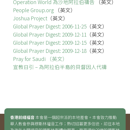
Operation World 為沙地阿拉伯禱告
（英文）
People Group.org
（英文）
Joshua Project
（英文）
Global Prayer Digest: 2006-11-25
（英文）
Global Prayer Digest: 2009-12-11
（英文）
Global Prayer Digest: 2009-12-15
（英文）
Global Prayer Digest: 2009-12-18
（英文）
Pray for Saudi （英文）
宣教日引 – 為阿拉伯半島的貝督因人代禱
香港前綫福音
本會是一個超宗派的本地差會。本會致力推動
華人教會參與穆斯林福音工作；熱切招募更多信徒，前往本地
及海外未聞福音的穆斯林群體中服事，務要讓約20億的穆斯林