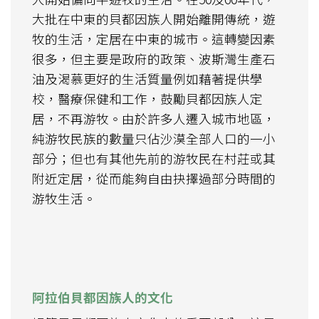
大批在中東的貝都因族人開始離開傳統，遊
牧的生活，定居在中東的城市。這轉變因素
很多，但主要是政府的政策、波斯灣生產石
油及渴慕更好的生活質量例如藉著提供學
校，醫療保健和工作，鼓勵貝都因族人定
居，不再游牧。由於許多人遷入城市地區，
純游牧民族的數量只佔沙漠全部人口的一小
部分；但也有其他先前的游牧民在村莊或其
附近定居，從而能夠自由抉擇過部分時間的
游牧生活。
阿拉伯貝都因族人的文化