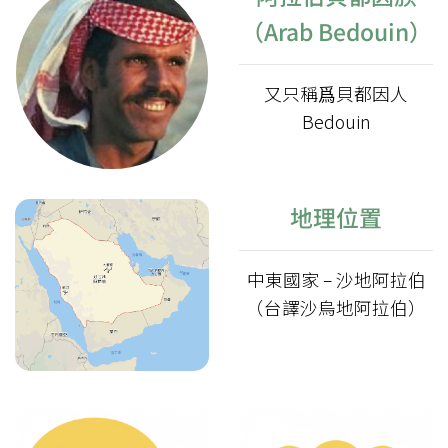
（Arab Bedouin）
又只稱爲貝都因人
Bedouin
地理位置
中東國家 – 沙地阿拉伯
（台譯沙烏地阿拉伯）