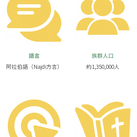
語言
族群人口
阿拉伯語（Najdi方言）
約1,350,000人