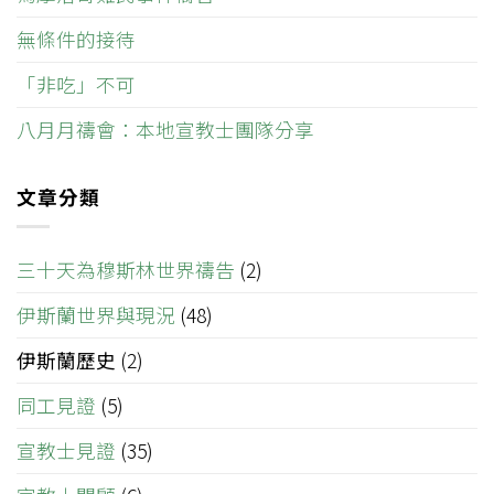
無條件的接待
「非吃」不可
八月月禱會：本地宣教士團隊分享
文章分類
三十天為穆斯林世界禱告
(2)
伊斯蘭世界與現況
(48)
伊斯蘭歷史
(2)
同工見證
(5)
宣教士見證
(35)