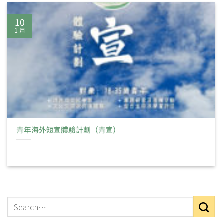
10
1 月
青年海外短宣體驗計劃（青宣）