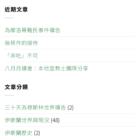
近期文章
為摩洛哥難民事件禱告
無條件的接待
「非吃」不可
八月月禱會：本地宣教士團隊分享
文章分類
三十天為穆斯林世界禱告
(2)
伊斯蘭世界與現況
(48)
伊斯蘭歷史
(2)