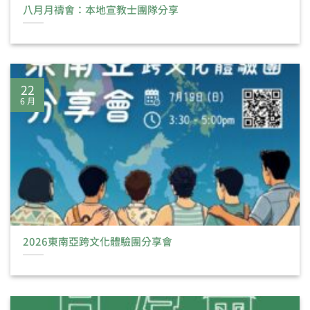
八月月禱會：本地宣教士團隊分享
22
6 月
2026東南亞跨文化體驗團分享會