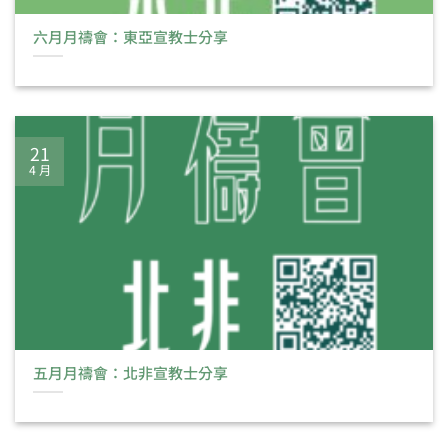
六月月禱會：東亞宣教士分享
21
4 月
五月月禱會：北非宣教士分享